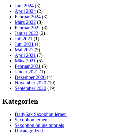
Juni 2024
(3)
April 2024
(2)
Februar 2024
(3)
März 2022
(8)
Februar 2022
(8)
Januar 2022
(2)
Juli 2021
(1)
Juni 2021
(1)
Mai 2021
(5)
April 2021
(7)
März 2021
(5)
Februar 2021
(5)
Januar 2021
(1)
Dezember 2020
(4)
November 2020
(10)
September 2020
(19)
Kategorien
DailySax Saxophon lernen
Saxophon lernen
Saxophon online tutorials
Uncategorized