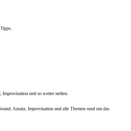
-Tipps.
Improvisation und so weiter stellen.
Sound, Ansatz, Improvisation und alle Themen rund um das