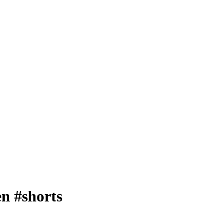
en #shorts