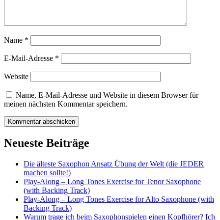
Name
*
E-Mail-Adresse
*
Website
Name, E-Mail-Adresse und Website in diesem Browser für
meinen nächsten Kommentar speichern.
Neueste Beiträge
Die älteste Saxophon Ansatz Übung der Welt (die JEDER
machen sollte!)
Play-Along – Long Tones Exercise for Tenor Saxophone
(with Backing Track)
Play-Along – Long Tones Exercise for Alto Saxophone (with
Backing Track)
Warum trage ich beim Saxophonspielen einen Kopfhörer? Ich